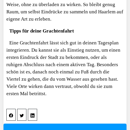
Weise, ohne zu überladen zu wirken. So bleibt genug
Raum, um selbst Eindrücke zu sammeln und Haarlem auf
eigene Art zu erleben.
Tipps für deine Grachtenfahrt
Eine Grachtenfahrt lässt sich gut in deinen Tagesplan
integrieren. Du kannst sie als Einstieg nutzen, um einen
ersten Eindruck der Stadt zu bekommen, oder als
ruhigen Abschluss nach einem aktiven Tag. Besonders
schön ist es, danach noch einmal zu Fuß durch die
Viertel zu gehen, die du vom Wasser aus gesehen hast.
Viele Orte wirken dann vertraut, obwohl du sie zum
ersten Mal betrittst.