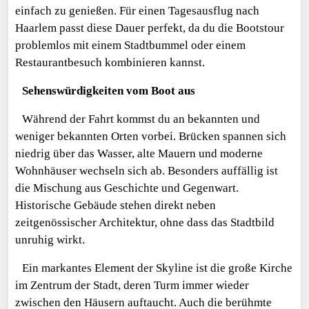
einfach zu genießen. Für einen Tagesausflug nach
Haarlem passt diese Dauer perfekt, da du die Bootstour
problemlos mit einem Stadtbummel oder einem
Restaurantbesuch kombinieren kannst.
Sehenswürdigkeiten vom Boot aus
Während der Fahrt kommst du an bekannten und
weniger bekannten Orten vorbei. Brücken spannen sich
niedrig über das Wasser, alte Mauern und moderne
Wohnhäuser wechseln sich ab. Besonders auffällig ist
die Mischung aus Geschichte und Gegenwart.
Historische Gebäude stehen direkt neben
zeitgenössischer Architektur, ohne dass das Stadtbild
unruhig wirkt.
Ein markantes Element der Skyline ist die große Kirche
im Zentrum der Stadt, deren Turm immer wieder
zwischen den Häusern auftaucht. Auch die berühmte