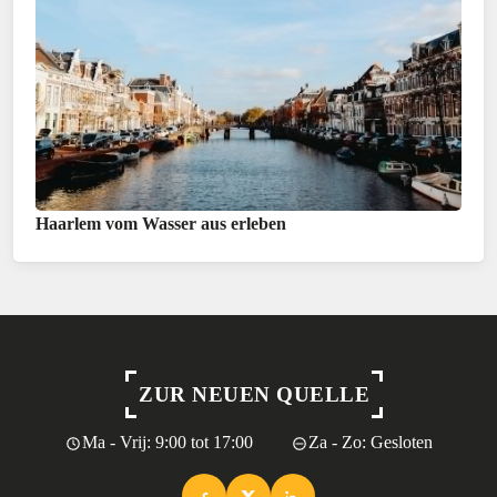
Haarlem vom Wasser aus erleben
ZUR NEUEN QUELLE
Ma - Vrij: 9:00 tot 17:00
Za - Zo: Gesloten