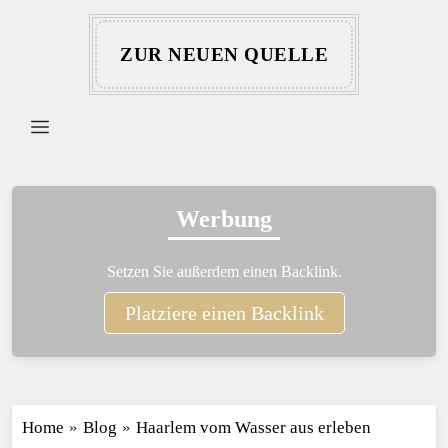
ZUR NEUEN QUELLE
Werbung
Setzen Sie außerdem einen Backlink.
Platziere einen Backlink
Home
»
Blog
»
Haarlem vom Wasser aus erleben