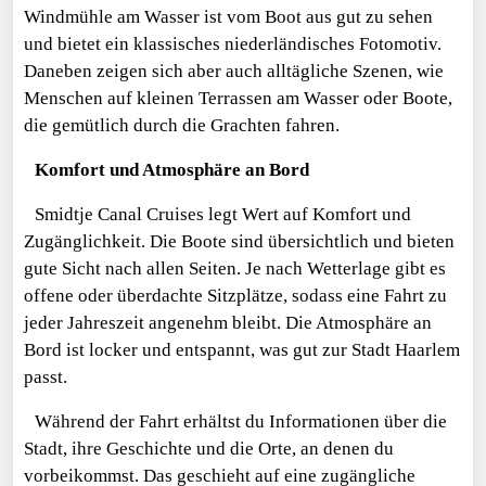
Windmühle am Wasser ist vom Boot aus gut zu sehen
und bietet ein klassisches niederländisches Fotomotiv.
Daneben zeigen sich aber auch alltägliche Szenen, wie
Menschen auf kleinen Terrassen am Wasser oder Boote,
die gemütlich durch die Grachten fahren.
Komfort und Atmosphäre an Bord
Smidtje Canal Cruises legt Wert auf Komfort und
Zugänglichkeit. Die Boote sind übersichtlich und bieten
gute Sicht nach allen Seiten. Je nach Wetterlage gibt es
offene oder überdachte Sitzplätze, sodass eine Fahrt zu
jeder Jahreszeit angenehm bleibt. Die Atmosphäre an
Bord ist locker und entspannt, was gut zur Stadt Haarlem
passt.
Während der Fahrt erhältst du Informationen über die
Stadt, ihre Geschichte und die Orte, an denen du
vorbeikommst. Das geschieht auf eine zugängliche