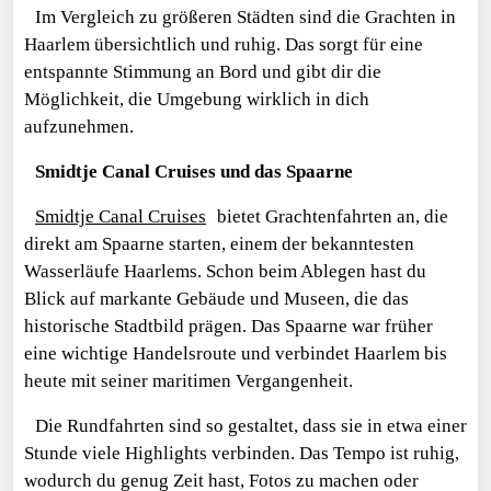
Im Vergleich zu größeren Städten sind die Grachten in
Haarlem übersichtlich und ruhig. Das sorgt für eine
entspannte Stimmung an Bord und gibt dir die
Möglichkeit, die Umgebung wirklich in dich
aufzunehmen.
Smidtje Canal Cruises und das Spaarne
Smidtje Canal Cruises
bietet Grachtenfahrten an, die
direkt am Spaarne starten, einem der bekanntesten
Wasserläufe Haarlems. Schon beim Ablegen hast du
Blick auf markante Gebäude und Museen, die das
historische Stadtbild prägen. Das Spaarne war früher
eine wichtige Handelsroute und verbindet Haarlem bis
heute mit seiner maritimen Vergangenheit.
Die Rundfahrten sind so gestaltet, dass sie in etwa einer
Stunde viele Highlights verbinden. Das Tempo ist ruhig,
wodurch du genug Zeit hast, Fotos zu machen oder