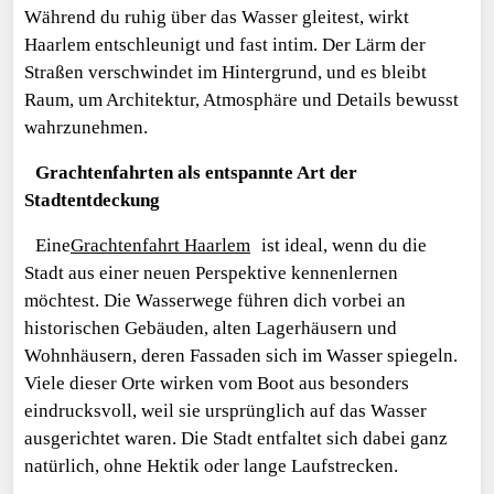
Während du ruhig über das Wasser gleitest, wirkt
Haarlem entschleunigt und fast intim. Der Lärm der
Straßen verschwindet im Hintergrund, und es bleibt
Raum, um Architektur, Atmosphäre und Details bewusst
wahrzunehmen.
Grachtenfahrten als entspannte Art der
Stadtentdeckung
Eine
Grachtenfahrt Haarlem
ist ideal, wenn du die
Stadt aus einer neuen Perspektive kennenlernen
möchtest. Die Wasserwege führen dich vorbei an
historischen Gebäuden, alten Lagerhäusern und
Wohnhäusern, deren Fassaden sich im Wasser spiegeln.
Viele dieser Orte wirken vom Boot aus besonders
eindrucksvoll, weil sie ursprünglich auf das Wasser
ausgerichtet waren. Die Stadt entfaltet sich dabei ganz
natürlich, ohne Hektik oder lange Laufstrecken.