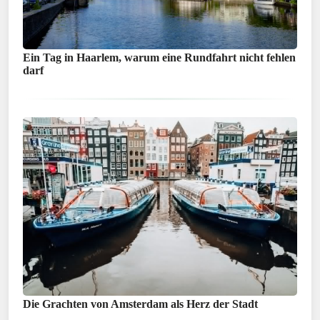
Ein Tag in Haarlem, warum eine Rundfahrt nicht fehlen
darf
Die Grachten von Amsterdam als Herz der Stadt