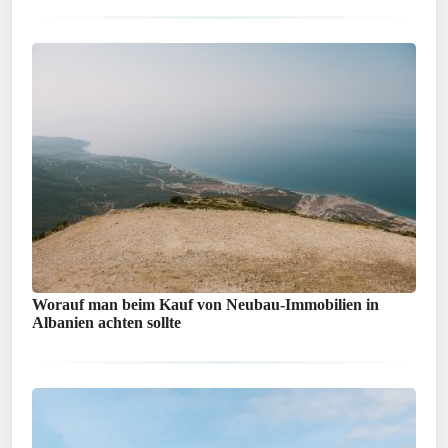
Worauf man beim Kauf von Neubau-Immobilien in
Albanien achten sollte