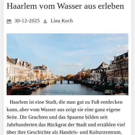
Haarlem vom Wasser aus erleben
30-12-2025
Lina Koch
Haarlem ist eine Stadt, die man gut zu Fuß entdecken
kann, aber vom Wasser aus zeigt sie eine ganz eigene
Seite. Die Grachten und das Spaarne bilden seit
Jahrhunderten das Rückgrat der Stadt und erzählen viel
über ihre Geschichte als Handels- und Kulturzentrum.