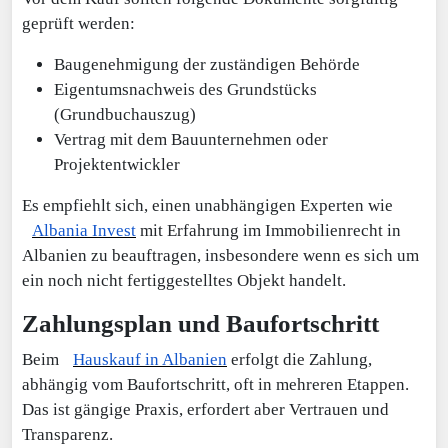
geprüft werden:
Baugenehmigung der zuständigen Behörde
Eigentumsnachweis des Grundstücks
(Grundbuchauszug)
Vertrag mit dem Bauunternehmen oder
Projektentwickler
Es empfiehlt sich, einen unabhängigen Experten wie
Albania Invest
mit Erfahrung im Immobilienrecht in
Albanien zu beauftragen, insbesondere wenn es sich um
ein noch nicht fertiggestelltes Objekt handelt.
Zahlungsplan und Baufortschritt
Beim
Hauskauf in Albanien
erfolgt die Zahlung,
abhängig vom Baufortschritt, oft in mehreren Etappen.
Das ist gängige Praxis, erfordert aber Vertrauen und
Transparenz.