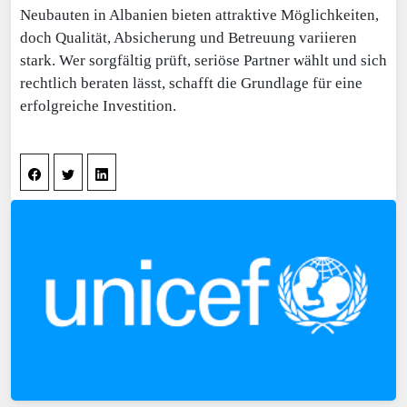
Neubauten in Albanien bieten attraktive Möglichkeiten,
doch Qualität, Absicherung und Betreuung variieren
stark. Wer sorgfältig prüft, seriöse Partner wählt und sich
rechtlich beraten lässt, schafft die Grundlage für eine
erfolgreiche Investition.