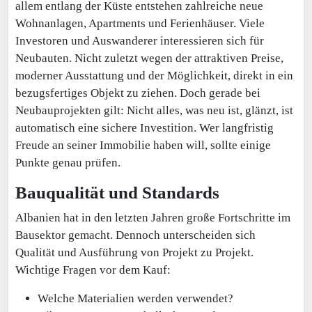
allem entlang der Küste entstehen zahlreiche neue
Wohnanlagen, Apartments und Ferienhäuser. Viele
Investoren und Auswanderer interessieren sich für
Neubauten. Nicht zuletzt wegen der attraktiven Preise,
moderner Ausstattung und der Möglichkeit, direkt in ein
bezugsfertiges Objekt zu ziehen. Doch gerade bei
Neubauprojekten gilt: Nicht alles, was neu ist, glänzt, ist
automatisch eine sichere Investition. Wer langfristig
Freude an seiner Immobilie haben will, sollte einige
Punkte genau prüfen.
Bauqualität und Standards
Albanien hat in den letzten Jahren große Fortschritte im
Bausektor gemacht. Dennoch unterscheiden sich
Qualität und Ausführung von Projekt zu Projekt.
Wichtige Fragen vor dem Kauf:
Welche Materialien werden verwendet?