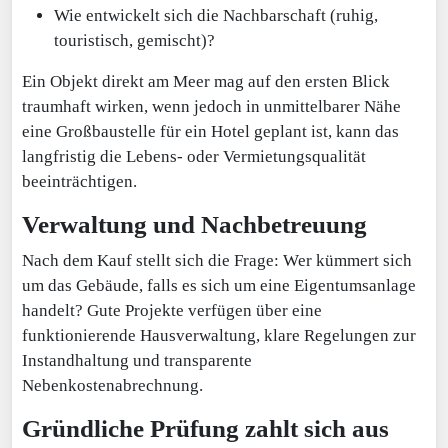
Wie entwickelt sich die Nachbarschaft (ruhig,
touristisch, gemischt)?
Ein Objekt direkt am Meer mag auf den ersten Blick
traumhaft wirken, wenn jedoch in unmittelbarer Nähe
eine Großbaustelle für ein Hotel geplant ist, kann das
langfristig die Lebens- oder Vermietungsqualität
beeinträchtigen.
Verwaltung und Nachbetreuung
Nach dem Kauf stellt sich die Frage: Wer kümmert sich
um das Gebäude, falls es sich um eine Eigentumsanlage
handelt? Gute Projekte verfügen über eine
funktionierende Hausverwaltung, klare Regelungen zur
Instandhaltung und transparente
Nebenkostenabrechnung.
Gründliche Prüfung zahlt sich aus