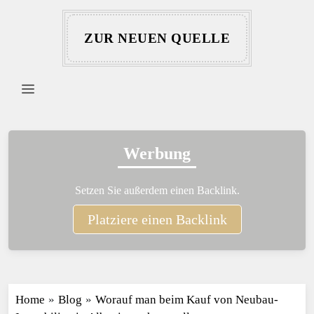
ZUR NEUEN QUELLE
Werbung
Setzen Sie außerdem einen Backlink.
Platziere einen Backlink
Home
»
Blog
»
Worauf man beim Kauf von Neubau-