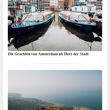
Die Grachten von Amsterdam als Herz der Stadt