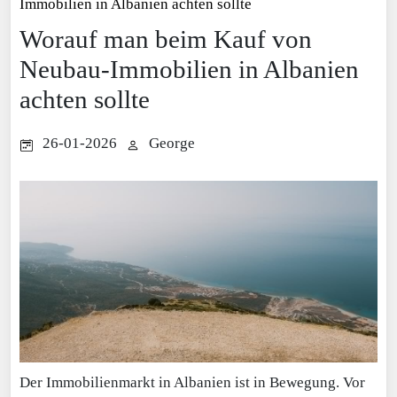
Immobilien in Albanien achten sollte
Worauf man beim Kauf von
Neubau-Immobilien in Albanien
achten sollte
26-01-2026
George
Der Immobilienmarkt in Albanien ist in Bewegung. Vor