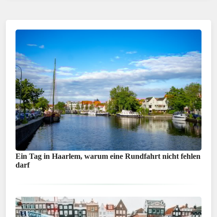
Ein Tag in Haarlem, warum eine Rundfahrt nicht fehlen
darf