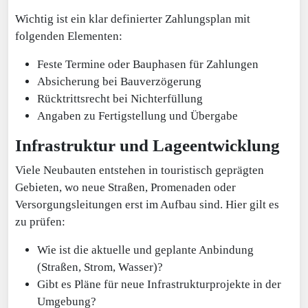
Wichtig ist ein klar definierter Zahlungsplan mit
folgenden Elementen:
Feste Termine oder Bauphasen für Zahlungen
Absicherung bei Bauverzögerung
Rücktrittsrecht bei Nichterfüllung
Angaben zu Fertigstellung und Übergabe
Infrastruktur und Lageentwicklung
Viele Neubauten entstehen in touristisch geprägten
Gebieten, wo neue Straßen, Promenaden oder
Versorgungsleitungen erst im Aufbau sind. Hier gilt es
zu prüfen:
Wie ist die aktuelle und geplante Anbindung
(Straßen, Strom, Wasser)?
Gibt es Pläne für neue Infrastrukturprojekte in der
Umgebung?