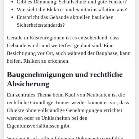
Gibt es Dämmung, Schallschutz und gute Fenster?
Wie sieht die Elektro- und Sanitärinstallation aus?
Entspricht das Gebäude aktuellen baulichen
Sicherheitsstandards?
Gerade in Küstenregionen ist es entscheidend, dass
Gebäude wind- und wetterfest geplant sind. Eine
Besichtigung vor Ort, auch während der Bauphase, kann
helfen, Risiken zu erkennen.
Baugenehmigungen und rechtliche
Absicherung
Ein zentrales Thema beim Kauf von Neubauten ist die
rechtliche Grundlage. Immer wieder kommt es vor, dass
Objekte ohne vollständige Genehmigungen errichtet
werden oder es Unklarheiten bei den
Eigentumsverhältnissen gibt.
Vor dem Kauf sollten folgende Dokumente sorgfältig