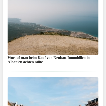
Worauf man beim Kauf von Neubau-Immobilien in
Albanien achten sollte