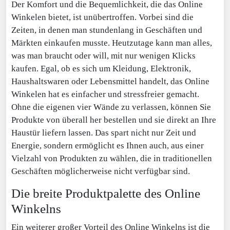
Der Komfort und die Bequemlichkeit, die das Online
Winkelen bietet, ist unübertroffen. Vorbei sind die
Zeiten, in denen man stundenlang in Geschäften und
Märkten einkaufen musste. Heutzutage kann man alles,
was man braucht oder will, mit nur wenigen Klicks
kaufen. Egal, ob es sich um Kleidung, Elektronik,
Haushaltswaren oder Lebensmittel handelt, das Online
Winkelen hat es einfacher und stressfreier gemacht.
Ohne die eigenen vier Wände zu verlassen, können Sie
Produkte von überall her bestellen und sie direkt an Ihre
Haustür liefern lassen. Das spart nicht nur Zeit und
Energie, sondern ermöglicht es Ihnen auch, aus einer
Vielzahl von Produkten zu wählen, die in traditionellen
Geschäften möglicherweise nicht verfügbar sind.
Die breite Produktpalette des Online
Winkelns
Ein weiterer großer Vorteil des Online Winkelns ist die