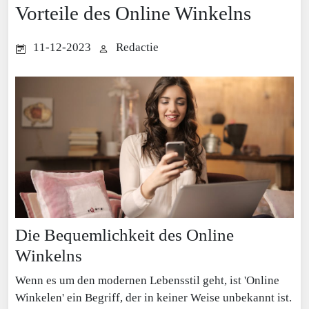
Vorteile des Online Winkelns
11-12-2023
Redactie
Die Bequemlichkeit des Online
Winkelns
Wenn es um den modernen Lebensstil geht, ist 'Online
Winkelen' ein Begriff, der in keiner Weise unbekannt ist.