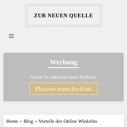
ZUR NEUEN QUELLE
Werbung
Setzen Sie außerdem einen Backlink.
Platziere einen Backlink
Home
»
Blog
»
Vorteile des Online Winkelns