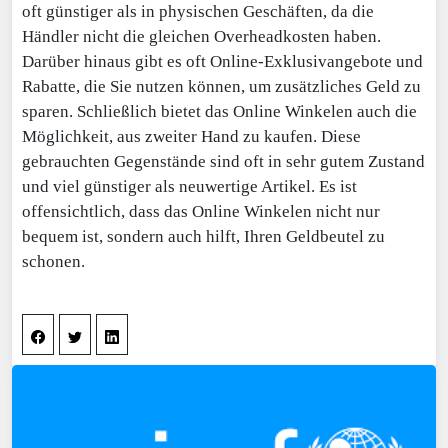
oft günstiger als in physischen Geschäften, da die
Händler nicht die gleichen Overheadkosten haben.
Darüber hinaus gibt es oft Online-Exklusivangebote und
Rabatte, die Sie nutzen können, um zusätzliches Geld zu
sparen. Schließlich bietet das Online Winkelen auch die
Möglichkeit, aus zweiter Hand zu kaufen. Diese
gebrauchten Gegenstände sind oft in sehr gutem Zustand
und viel günstiger als neuwertige Artikel. Es ist
offensichtlich, dass das Online Winkelen nicht nur
bequem ist, sondern auch hilft, Ihren Geldbeutel zu
schonen.