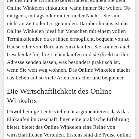
die bestimmte Öffnungszeiten haben, können Sie beim
Online Winkelen einkaufen, wann immer Sie wollen. Ob
morgens, mittags oder mitten in der Nacht - Sie sind
nicht an Zeit oder Ort gebunden. Darüber hinaus ist das
Online Winkelen ideal für Menschen mit einem vollen
Terminkalender, da es ihnen ermöglicht, bequem von zu
Hause oder vom Büro aus einzukaufen. Sie können auch
Geschenke für Ihre Lieben kaufen und sie direkt an ihre
Adresse senden lassen, was besonders praktisch ist,
wenn Sie weit weg wohnen. Das Online Winkelen macht
das Leben auf so viele Arten einfacher und bequemer.
Die Wirtschaftlichkeit des Online
Winkelns
Obwohl einige Leute vielleicht argumentieren, dass das
Einkaufen im Geschäft ihnen eine praktische Erfahrung
bietet, bietet das Online Winkelen eine Reihe von
wirtschaftlichen Vorteilen. Erstens sind die Preise online