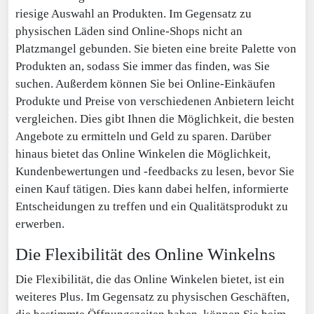
riesige Auswahl an Produkten. Im Gegensatz zu
physischen Läden sind Online-Shops nicht an
Platzmangel gebunden. Sie bieten eine breite Palette von
Produkten an, sodass Sie immer das finden, was Sie
suchen. Außerdem können Sie bei Online-Einkäufen
Produkte und Preise von verschiedenen Anbietern leicht
vergleichen. Dies gibt Ihnen die Möglichkeit, die besten
Angebote zu ermitteln und Geld zu sparen. Darüber
hinaus bietet das Online Winkelen die Möglichkeit,
Kundenbewertungen und -feedbacks zu lesen, bevor Sie
einen Kauf tätigen. Dies kann dabei helfen, informierte
Entscheidungen zu treffen und ein Qualitätsprodukt zu
erwerben.
Die Flexibilität des Online Winkelns
Die Flexibilität, die das Online Winkelen bietet, ist ein
weiteres Plus. Im Gegensatz zu physischen Geschäften,