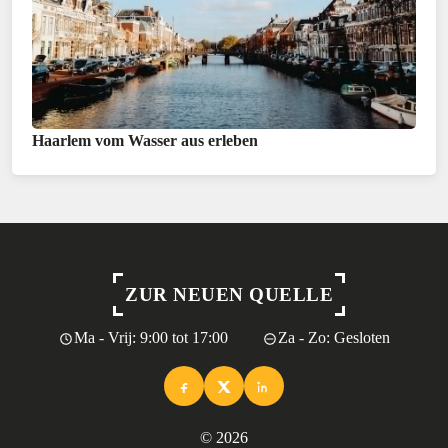
Haarlem vom Wasser aus erleben
ZUR NEUEN QUELLE
Ma - Vrij: 9:00 tot 17:00
Za - Zo: Gesloten
© 2026