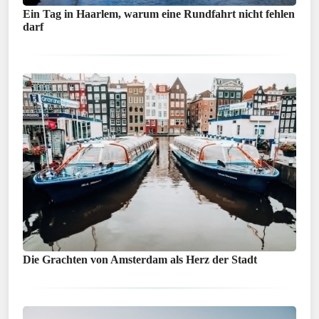
Ein Tag in Haarlem, warum eine Rundfahrt nicht fehlen
darf
Die Grachten von Amsterdam als Herz der Stadt